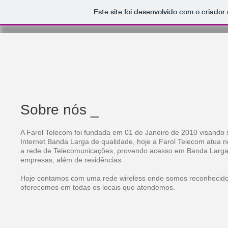
Este site foi desenvolvido com o criador
Sobre nós _
A Farol Telecom foi fundada em 01 de Janeiro de 2010 visando
Internet Banda Larga de qualidade, hoje a Farol Telecom atua
a rede de Telecomunicações, provendo acesso em Banda Larga
empresas, além de residências.
Hoje contamos com uma rede wireless onde somos reconhecidos
oferecemos em todas os locais que atendemos.